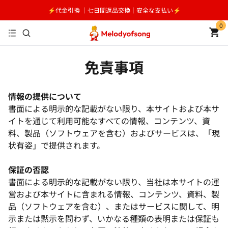
⚡️代金引換 ｜七日間返品交換｜安全な支払い⚡️
0
免責事項
情報の提供について
書面による明示的な記載がない限り、本サイトおよび本サ
イトを通じて利用可能なすべての情報、コンテンツ、資
料、製品（ソフトウェアを含む）およびサービスは、「現
状有姿」で提供されます。
保証の否認
書面による明示的な記載がない限り、当社は本サイトの運
営および本サイトに含まれる情報、コンテンツ、資料、製
品（ソフトウェアを含む）、またはサービスに関して、明
示または黙示を問わず、いかなる種類の表明または保証も