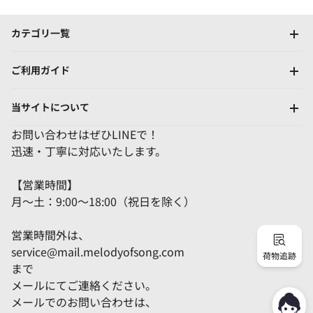
カテゴリ一覧
ご利用ガイド
当サイトについて
お問い合わせはぜひLINEで！
迅速・丁寧に対応いたします。
【営業時間】
月～土：9:00～18:00（祝日を除く）
営業時間外は、
service@mail.melodyofsong.com
荷物追跡
まで
メールにてご連絡ください。
メールでのお問い合わせは、