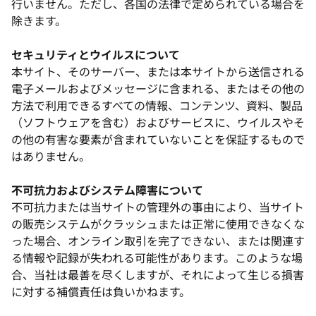
行いません。ただし、各国の法律で定められている場合を
除きます。
セキュリティとウイルスについて
本サイト、そのサーバー、または本サイトから送信される
電子メールおよびメッセージに含まれる、またはその他の
方法で利用できるすべての情報、コンテンツ、資料、製品
（ソフトウェアを含む）およびサービスに、ウイルスやそ
の他の有害な要素が含まれていないことを保証するもので
はありません。
不可抗力およびシステム障害について
不可抗力または当サイトの管理外の事由により、当サイト
の販売システムがクラッシュまたは正常に使用できなくな
った場合、オンライン取引を完了できない、または関連す
る情報や記録が失われる可能性があります。このような場
合、当社は最善を尽くしますが、それによって生じる損害
に対する補償責任は負いかねます。