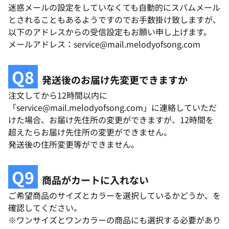
迷惑メールの設定をしていなくても自動的にスパムメール
とされることもあるようですのでお手数掛け致しますが、
以下のアドレスからの受信設定もお願い申し上げます。
メールアドレス：service@mail.melodyofsong.com
Q8
発送後のお届け先変更できますか
注文してから12時間以内に
「service@mail.melodyofsong.com」に連絡していただ
けた場合、お届け先住所の変更ができますが、12時間を
超えたらお届け先住所の変更ができません。
発送後の住所変更等ができません。
Q9
商品がカートに入れない
ご希望商品のサイズとカラーを選択しているかどうか、を
確認してください。
※ワンサイズとワンカラーの商品にも選択する必要があり