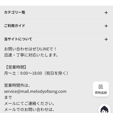
カテゴリ一覧
ご利用ガイド
当サイトについて
お問い合わせはぜひLINEで！
迅速・丁寧に対応いたします。
【営業時間】
月～土：9:00～18:00（祝日を除く）
営業時間外は、
service@mail.melodyofsong.com
荷物追跡
まで
メールにてご連絡ください。
メールでのお問い合わせは、