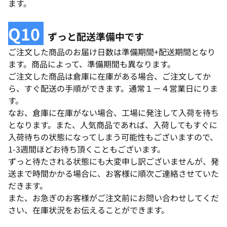
ます。
Q10
ずっと配送準備中です
ご注文した商品のお届け日数は準備期間+配送期間となり
ます。商品によって、準備期間も異なります。
ご注文した商品は倉庫に在庫がある場合、ご注文してか
ら、すぐ配送の手順ができます。通常１－４営業日にりま
す。
なお、倉庫に在庫がない場合、工場に発注して入荷を待ち
となります。また、人気商品であれば、入荷してもすぐに
入荷待ちの状態になってしまう可能性もございますので、
1-3週間ほどお待ち頂くこともございます。
ずっと待たされる状態にも大変申し訳ございませんが、発
送まで時間かかる場合に、お客様に順次ご連絡させていた
だきます。
また、お急ぎのお客様がご注文前にお問い合わせしてくだ
さい、在庫状況をお伝えることができます。