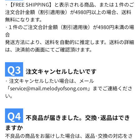
·【FREE SHIPPING】と表示される商品、または１件のご
注文合計金額（割引適用後）が4980円以上の場合、送料
無料になります。
·１件のご注文合計金額（割引適用後）が4980円未満の場
合
発送方法により、送料を自動的に推定します。送料の詳細
は、決済前の画面にてご確認頂けます。
Q3
注文キャンセルしたいです
· 注文キャンセルしたい場合は、メール
「service@mail.melodyofsong.com」までご連絡くださ
い。
Q4
不良品が届きました。交換·返品はでき
ますか
不良品の商品をお届けした場合は、返品·交換の対応をさ