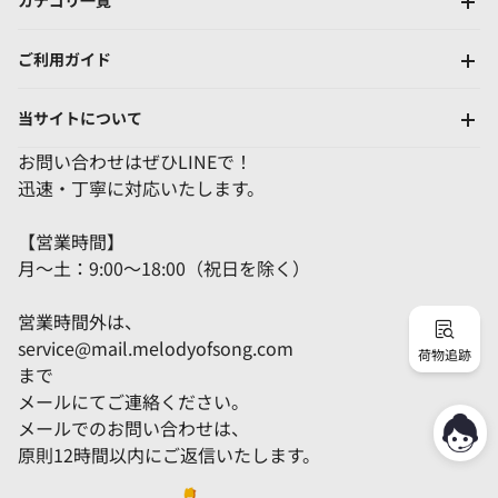
カテゴリ一覧
ご利用ガイド
当サイトについて
お問い合わせはぜひLINEで！
迅速・丁寧に対応いたします。
【営業時間】
月～土：9:00～18:00（祝日を除く）
営業時間外は、
service@mail.melodyofsong.com
荷物追跡
まで
メールにてご連絡ください。
メールでのお問い合わせは、
原則12時間以内にご返信いたします。