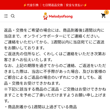
⚡️代金引換 ｜七日間返品交換｜安全な支払い⚡️
0
返品・交換をご希望の場合には、商品到着後1週間以内に
当店まで、オンラインサポーターにてご連絡ください。
ご連絡をいただいてから、1週間以内に当店宛てにご返送
をお願いしております。
ご返送先の住所など、くわしくはご連絡をいただき次第お
客さまへお伝えいたします。
なお、上記の期限を過ぎてからのご連絡、ご返送をいただ
きました際は、当店に不手際があった場合、及びお客様の
ご都合によるご返品の場合のいずれにつきましても、返
品・交換をお受けできかねます。
※下記に該当する商品のご返品・ご交換はお受けできかね
ますことを予めご了承いただけますようお願い申し上げま
す。
・商品到着から1週間以上過ぎている商品