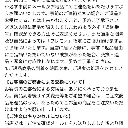
※必ず事前にメールかお電話にてご連絡をいただけますよ
うお願いいたします。事前のご連絡が無い場合、ご返品を
お受けすることは出来かねますこと、予めご了承下さい。
※返送の際に商品が紛失してしまわぬよう必ず「追跡番
号」確認ができる方法でご返送ください。また厳重な梱包
及び商品によっては「ワレモノ」指定にご協力頂けますよ
うお願いいたします。当店に届いた際に、事前に返品理由
にご指摘いただいていない破損があった場合、交換・返
品・返金に対応致しかねます。予めご了承ください。
4.ご返品商品の到着を確認次第、ご返金の処理をさせてい
ただきます。
【お客様のご都合による交換について】
お客様のご都合による交換は、あいにく承っておりませ
ん。商品到着後サイズ変更等をご希望の場合は、ご注文商
品を返品のうえ、あらためてご希望の商品をご注文いただ
けますようお願い申し上げます。
【ご注文のキャンセルについて】
当店では「ご注文確認メール」をお送りしました後より随