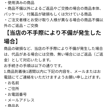
・使用済みの商品
・商品不備以外によるご返品やご交換の場合の商品本体、
パッケージ、付属品が破損もしくは欠けている商品
・ご注文者様とお受け取り人様が異なる場合の商品不備以
外のご返品・ご交換
【当店の不手際により不備が発生した
場合】
商品の破損など、当店の不手際により不備が発生した場合
は、代品がある場合には交換、無い場合にはご返品（ご返
金）として対応いたします。
お手続きの手順は以下の通りです。
1.商品到着後1週間以内に下記の内容を、メールまたはお
電話にてご連絡をいただけますようお願い申し上げます。
・お名前
・ご住所
・お電話番号
・メールアドレス
・商品名