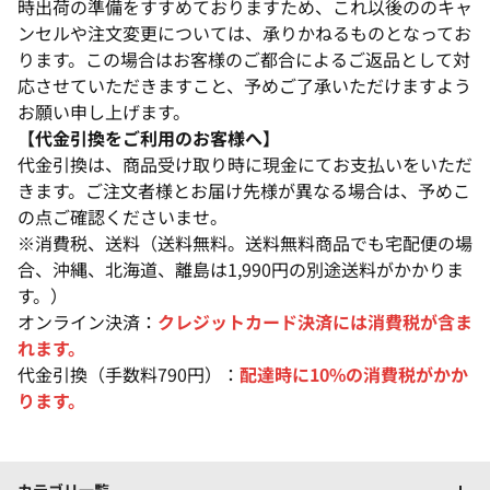
時出荷の準備をすすめておりますため、これ以後ののキャ
ンセルや注文変更については、承りかねるものとなってお
ります。この場合はお客様のご都合によるご返品として対
応させていただきますこと、予めご了承いただけますよう
お願い申し上げます。
【代金引換をご利用のお客様へ】
代金引換は、商品受け取り時に現金にてお支払いをいただ
きます。ご注文者様とお届け先様が異なる場合は、予めこ
の点ご確認くださいませ。
※消費税、送料（送料無料。送料無料商品でも宅配便の場
合、沖縄、北海道、離島は1,990円の別途送料がかかりま
す。）
オンライン決済：
クレジットカード決済には消費税が含ま
れます。
代金引換（手数料790円）：
配達時に10%の消費税がかか
ります。