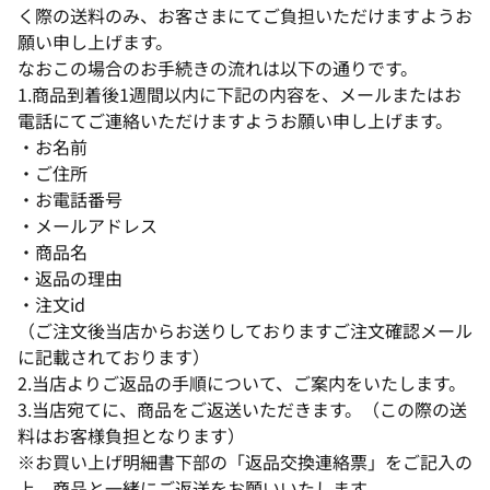
く際の送料のみ、お客さまにてご負担いただけますようお
願い申し上げます。
なおこの場合のお手続きの流れは以下の通りです。
1.商品到着後1週間以内に下記の内容を、メールまたはお
電話にてご連絡いただけますようお願い申し上げます。
・お名前
・ご住所
・お電話番号
・メールアドレス
・商品名
・返品の理由
・注文id
（ご注文後当店からお送りしておりますご注文確認メール
に記載されております）
2.当店よりご返品の手順について、ご案内をいたします。
3.当店宛てに、商品をご返送いただきます。（この際の送
料はお客様負担となります）
※お買い上げ明細書下部の「返品交換連絡票」をご記入の
上、商品と一緒にご返送をお願いいたします。